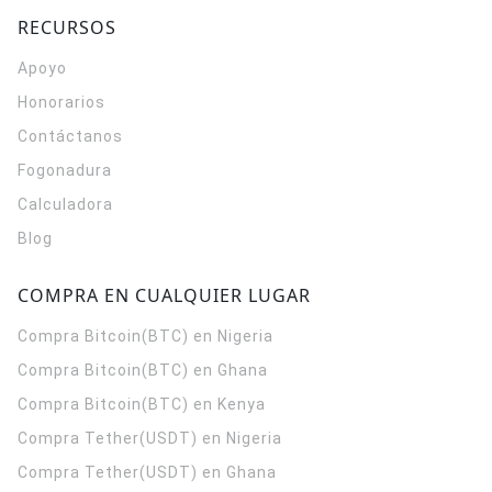
RECURSOS
Apoyo
Honorarios
Contáctanos
Fogonadura
Calculadora
Blog
COMPRA EN CUALQUIER LUGAR
Compra Bitcoin(BTC) en Nigeria
Compra Bitcoin(BTC) en Ghana
Compra Bitcoin(BTC) en Kenya
Compra Tether(USDT) en Nigeria
Compra Tether(USDT) en Ghana