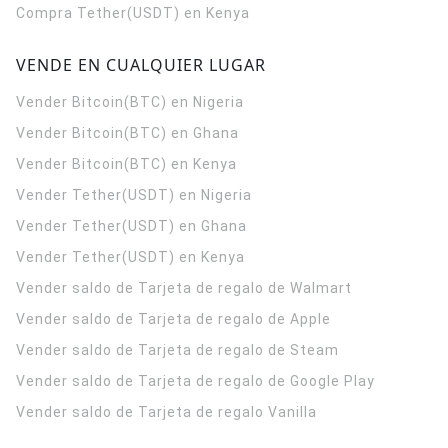
Compra Tether(USDT) en Kenya
VENDE EN CUALQUIER LUGAR
Vender Bitcoin(BTC) en Nigeria
Vender Bitcoin(BTC) en Ghana
Vender Bitcoin(BTC) en Kenya
Vender Tether(USDT) en Nigeria
Vender Tether(USDT) en Ghana
Vender Tether(USDT) en Kenya
Vender saldo de Tarjeta de regalo de Walmart
Vender saldo de Tarjeta de regalo de Apple
Vender saldo de Tarjeta de regalo de Steam
Vender saldo de Tarjeta de regalo de Google Play
Vender saldo de Tarjeta de regalo Vanilla