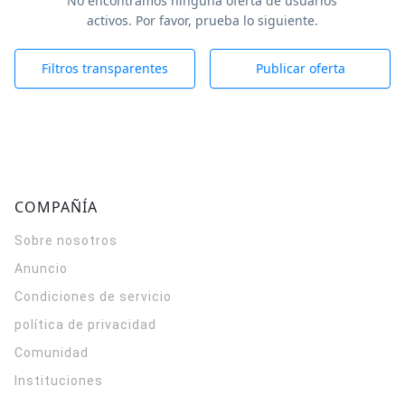
No encontramos ninguna oferta de usuarios
activos. Por favor, prueba lo siguiente.
Filtros transparentes
Publicar oferta
COMPAÑÍA
Sobre nosotros
Anuncio
Condiciones de servicio
política de privacidad
Comunidad
Instituciones