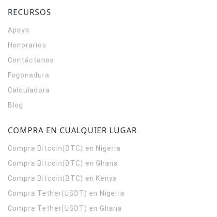
RECURSOS
Apoyo
Honorarios
Contáctanos
Fogonadura
Calculadora
Blog
COMPRA EN CUALQUIER LUGAR
Compra Bitcoin(BTC) en Nigeria
Compra Bitcoin(BTC) en Ghana
Compra Bitcoin(BTC) en Kenya
Compra Tether(USDT) en Nigeria
Compra Tether(USDT) en Ghana