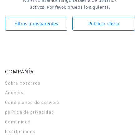
No encontramos ninguna oferta de usuarios
activos. Por favor, prueba lo siguiente.
Filtros transparentes
Publicar oferta
COMPAÑÍA
Sobre nosotros
Anuncio
Condiciones de servicio
política de privacidad
Comunidad
Instituciones