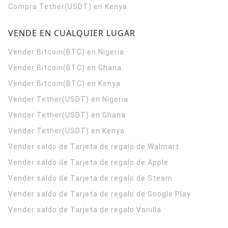
Compra Tether(USDT) en Kenya
VENDE EN CUALQUIER LUGAR
Vender Bitcoin(BTC) en Nigeria
Vender Bitcoin(BTC) en Ghana
Vender Bitcoin(BTC) en Kenya
Vender Tether(USDT) en Nigeria
Vender Tether(USDT) en Ghana
Vender Tether(USDT) en Kenya
Vender saldo de Tarjeta de regalo de Walmart
Vender saldo de Tarjeta de regalo de Apple
Vender saldo de Tarjeta de regalo de Steam
Vender saldo de Tarjeta de regalo de Google Play
Vender saldo de Tarjeta de regalo Vanilla