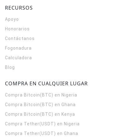
RECURSOS
Apoyo
Honorarios
Contáctanos
Fogonadura
Calculadora
Blog
COMPRA EN CUALQUIER LUGAR
Compra Bitcoin(BTC) en Nigeria
Compra Bitcoin(BTC) en Ghana
Compra Bitcoin(BTC) en Kenya
Compra Tether(USDT) en Nigeria
Compra Tether(USDT) en Ghana