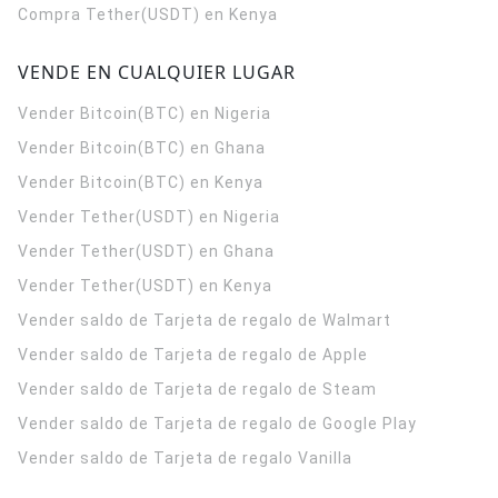
Compra Tether(USDT) en Kenya
VENDE EN CUALQUIER LUGAR
Vender Bitcoin(BTC) en Nigeria
Vender Bitcoin(BTC) en Ghana
Vender Bitcoin(BTC) en Kenya
Vender Tether(USDT) en Nigeria
Vender Tether(USDT) en Ghana
Vender Tether(USDT) en Kenya
Vender saldo de Tarjeta de regalo de Walmart
Vender saldo de Tarjeta de regalo de Apple
Vender saldo de Tarjeta de regalo de Steam
Vender saldo de Tarjeta de regalo de Google Play
Vender saldo de Tarjeta de regalo Vanilla