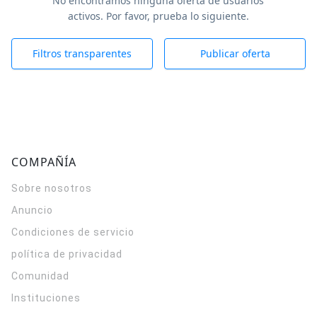
No encontramos ninguna oferta de usuarios
activos. Por favor, prueba lo siguiente.
Filtros transparentes
Publicar oferta
COMPAÑÍA
Sobre nosotros
Anuncio
Condiciones de servicio
política de privacidad
Comunidad
Instituciones