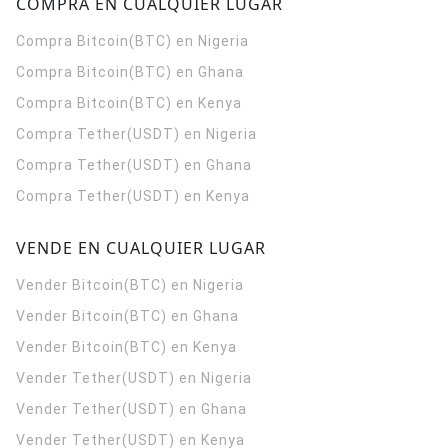
COMPRA EN CUALQUIER LUGAR
Compra Bitcoin(BTC) en Nigeria
Compra Bitcoin(BTC) en Ghana
Compra Bitcoin(BTC) en Kenya
Compra Tether(USDT) en Nigeria
Compra Tether(USDT) en Ghana
Compra Tether(USDT) en Kenya
VENDE EN CUALQUIER LUGAR
Vender Bitcoin(BTC) en Nigeria
Vender Bitcoin(BTC) en Ghana
Vender Bitcoin(BTC) en Kenya
Vender Tether(USDT) en Nigeria
Vender Tether(USDT) en Ghana
Vender Tether(USDT) en Kenya