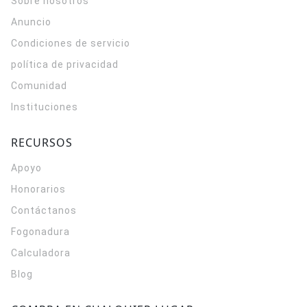
Sobre nosotros
Anuncio
Condiciones de servicio
política de privacidad
Comunidad
Instituciones
RECURSOS
Apoyo
Honorarios
Contáctanos
Fogonadura
Calculadora
Blog