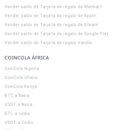
Vender saldo de Tarjeta de regalo de Walmart
Vender saldo de Tarjeta de regalo de Apple
Vender saldo de Tarjeta de regalo de Steam
Vender saldo de Tarjeta de regalo de Google Play
Vender saldo de Tarjeta de regalo Vanilla
COINCOLA ÁFRICA
CoinCola
Nigeria
CoinCola
Ghana
CoinCola
Kenya
BTC a Naira
USDT a Naira
BTC a cedis
USDT a Cedis