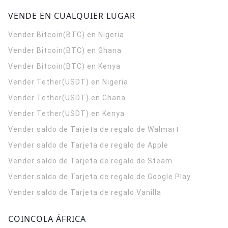
VENDE EN CUALQUIER LUGAR
Vender Bitcoin(BTC) en Nigeria
Vender Bitcoin(BTC) en Ghana
Vender Bitcoin(BTC) en Kenya
Vender Tether(USDT) en Nigeria
Vender Tether(USDT) en Ghana
Vender Tether(USDT) en Kenya
Vender saldo de Tarjeta de regalo de Walmart
Vender saldo de Tarjeta de regalo de Apple
Vender saldo de Tarjeta de regalo de Steam
Vender saldo de Tarjeta de regalo de Google Play
Vender saldo de Tarjeta de regalo Vanilla
COINCOLA ÁFRICA