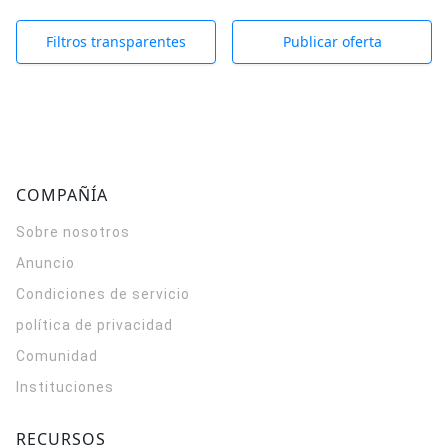
Filtros transparentes
Publicar oferta
COMPAÑÍA
Sobre nosotros
Anuncio
Condiciones de servicio
política de privacidad
Comunidad
Instituciones
RECURSOS