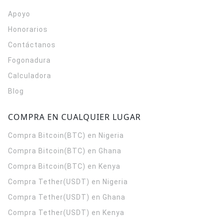
Apoyo
Honorarios
Contáctanos
Fogonadura
Calculadora
Blog
COMPRA EN CUALQUIER LUGAR
Compra Bitcoin(BTC) en Nigeria
Compra Bitcoin(BTC) en Ghana
Compra Bitcoin(BTC) en Kenya
Compra Tether(USDT) en Nigeria
Compra Tether(USDT) en Ghana
Compra Tether(USDT) en Kenya