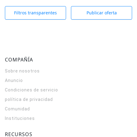
Filtros transparentes
Publicar oferta
COMPAÑÍA
Sobre nosotros
Anuncio
Condiciones de servicio
política de privacidad
Comunidad
Instituciones
RECURSOS