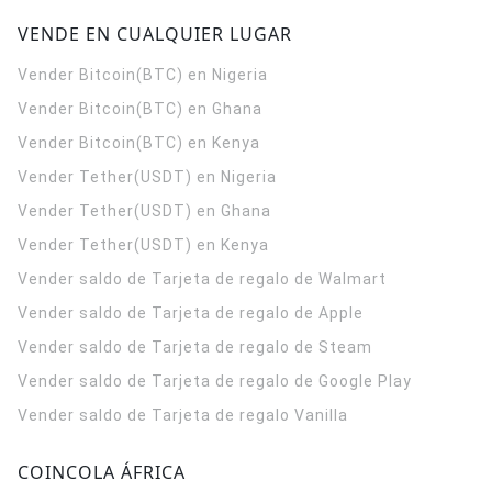
VENDE EN CUALQUIER LUGAR
Vender Bitcoin(BTC) en Nigeria
Vender Bitcoin(BTC) en Ghana
Vender Bitcoin(BTC) en Kenya
Vender Tether(USDT) en Nigeria
Vender Tether(USDT) en Ghana
Vender Tether(USDT) en Kenya
Vender saldo de Tarjeta de regalo de Walmart
Vender saldo de Tarjeta de regalo de Apple
Vender saldo de Tarjeta de regalo de Steam
Vender saldo de Tarjeta de regalo de Google Play
Vender saldo de Tarjeta de regalo Vanilla
COINCOLA ÁFRICA