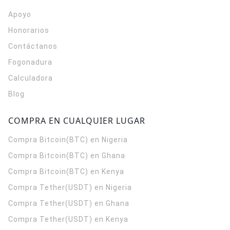
Apoyo
Honorarios
Contáctanos
Fogonadura
Calculadora
Blog
COMPRA EN CUALQUIER LUGAR
Compra Bitcoin(BTC) en Nigeria
Compra Bitcoin(BTC) en Ghana
Compra Bitcoin(BTC) en Kenya
Compra Tether(USDT) en Nigeria
Compra Tether(USDT) en Ghana
Compra Tether(USDT) en Kenya