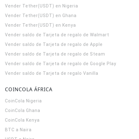
Vender Tether(USDT) en Nigeria
Vender Tether(USDT) en Ghana
Vender Tether(USDT) en Kenya
Vender saldo de Tarjeta de regalo de Walmart
Vender saldo de Tarjeta de regalo de Apple
Vender saldo de Tarjeta de regalo de Steam
Vender saldo de Tarjeta de regalo de Google Play
Vender saldo de Tarjeta de regalo Vanilla
COINCOLA ÁFRICA
CoinCola
Nigeria
CoinCola
Ghana
CoinCola
Kenya
BTC a Naira