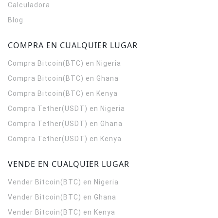
Calculadora
Blog
COMPRA EN CUALQUIER LUGAR
Compra Bitcoin(BTC) en Nigeria
Compra Bitcoin(BTC) en Ghana
Compra Bitcoin(BTC) en Kenya
Compra Tether(USDT) en Nigeria
Compra Tether(USDT) en Ghana
Compra Tether(USDT) en Kenya
VENDE EN CUALQUIER LUGAR
Vender Bitcoin(BTC) en Nigeria
Vender Bitcoin(BTC) en Ghana
Vender Bitcoin(BTC) en Kenya