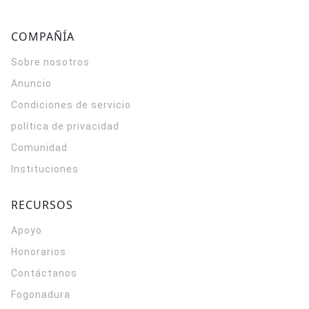
COMPAÑÍA
Sobre nosotros
Anuncio
Condiciones de servicio
política de privacidad
Comunidad
Instituciones
RECURSOS
Apoyo
Honorarios
Contáctanos
Fogonadura