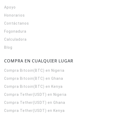
Apoyo
Honorarios
Contáctanos
Fogonadura
Calculadora
Blog
COMPRA EN CUALQUIER LUGAR
Compra Bitcoin(BTC) en Nigeria
Compra Bitcoin(BTC) en Ghana
Compra Bitcoin(BTC) en Kenya
Compra Tether(USDT) en Nigeria
Compra Tether(USDT) en Ghana
Compra Tether(USDT) en Kenya