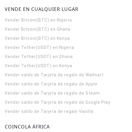
VENDE EN CUALQUIER LUGAR
Vender Bitcoin(BTC) en Nigeria
Vender Bitcoin(BTC) en Ghana
Vender Bitcoin(BTC) en Kenya
Vender Tether(USDT) en Nigeria
Vender Tether(USDT) en Ghana
Vender Tether(USDT) en Kenya
Vender saldo de Tarjeta de regalo de Walmart
Vender saldo de Tarjeta de regalo de Apple
Vender saldo de Tarjeta de regalo de Steam
Vender saldo de Tarjeta de regalo de Google Play
Vender saldo de Tarjeta de regalo Vanilla
COINCOLA ÁFRICA