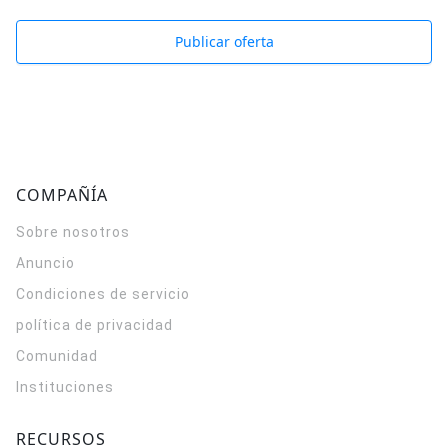
Publicar oferta
COMPAÑÍA
Sobre nosotros
Anuncio
Condiciones de servicio
política de privacidad
Comunidad
Instituciones
RECURSOS