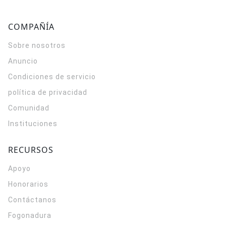
COMPAÑÍA
Sobre nosotros
Anuncio
Condiciones de servicio
política de privacidad
Comunidad
Instituciones
RECURSOS
Apoyo
Honorarios
Contáctanos
Fogonadura