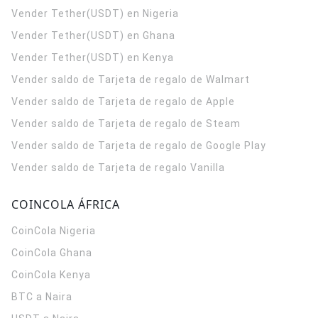
Vender Tether(USDT) en Nigeria
Vender Tether(USDT) en Ghana
Vender Tether(USDT) en Kenya
Vender saldo de Tarjeta de regalo de Walmart
Vender saldo de Tarjeta de regalo de Apple
Vender saldo de Tarjeta de regalo de Steam
Vender saldo de Tarjeta de regalo de Google Play
Vender saldo de Tarjeta de regalo Vanilla
COINCOLA ÁFRICA
CoinCola
Nigeria
CoinCola
Ghana
CoinCola
Kenya
BTC a Naira