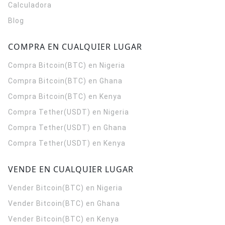
Calculadora
Blog
COMPRA EN CUALQUIER LUGAR
Compra Bitcoin(BTC) en Nigeria
Compra Bitcoin(BTC) en Ghana
Compra Bitcoin(BTC) en Kenya
Compra Tether(USDT) en Nigeria
Compra Tether(USDT) en Ghana
Compra Tether(USDT) en Kenya
VENDE EN CUALQUIER LUGAR
Vender Bitcoin(BTC) en Nigeria
Vender Bitcoin(BTC) en Ghana
Vender Bitcoin(BTC) en Kenya