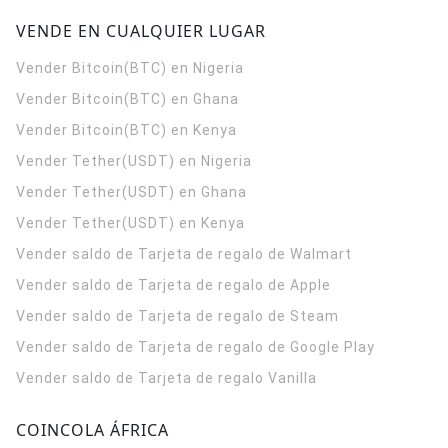
VENDE EN CUALQUIER LUGAR
Vender Bitcoin(BTC) en Nigeria
Vender Bitcoin(BTC) en Ghana
Vender Bitcoin(BTC) en Kenya
Vender Tether(USDT) en Nigeria
Vender Tether(USDT) en Ghana
Vender Tether(USDT) en Kenya
Vender saldo de Tarjeta de regalo de Walmart
Vender saldo de Tarjeta de regalo de Apple
Vender saldo de Tarjeta de regalo de Steam
Vender saldo de Tarjeta de regalo de Google Play
Vender saldo de Tarjeta de regalo Vanilla
COINCOLA ÁFRICA