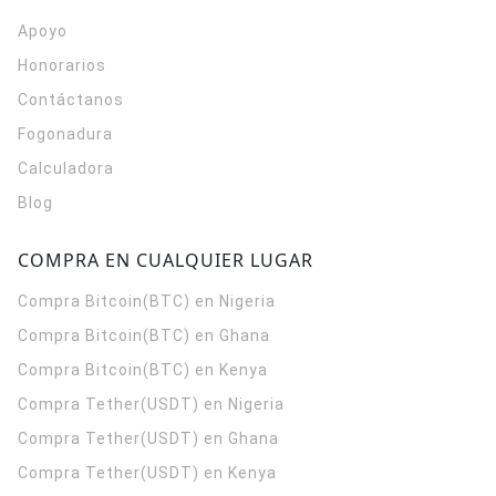
Apoyo
Honorarios
Contáctanos
Fogonadura
Calculadora
Blog
COMPRA EN CUALQUIER LUGAR
Compra Bitcoin(BTC) en Nigeria
Compra Bitcoin(BTC) en Ghana
Compra Bitcoin(BTC) en Kenya
Compra Tether(USDT) en Nigeria
Compra Tether(USDT) en Ghana
Compra Tether(USDT) en Kenya