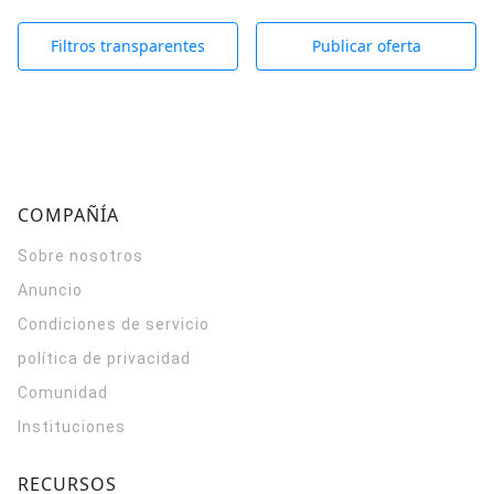
Filtros transparentes
Publicar oferta
COMPAÑÍA
Sobre nosotros
Anuncio
Condiciones de servicio
política de privacidad
Comunidad
Instituciones
RECURSOS