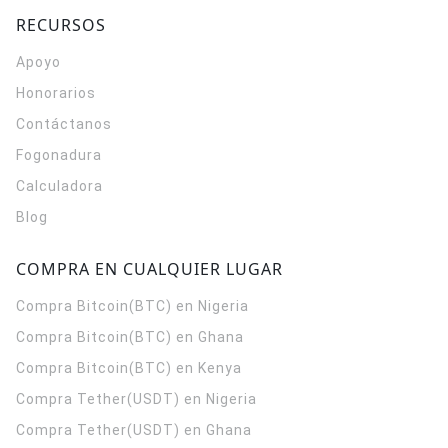
RECURSOS
Apoyo
Honorarios
Contáctanos
Fogonadura
Calculadora
Blog
COMPRA EN CUALQUIER LUGAR
Compra Bitcoin(BTC) en Nigeria
Compra Bitcoin(BTC) en Ghana
Compra Bitcoin(BTC) en Kenya
Compra Tether(USDT) en Nigeria
Compra Tether(USDT) en Ghana