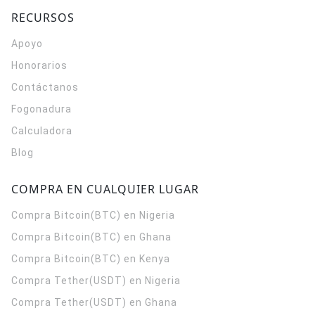
RECURSOS
Apoyo
Honorarios
Contáctanos
Fogonadura
Calculadora
Blog
COMPRA EN CUALQUIER LUGAR
Compra Bitcoin(BTC) en Nigeria
Compra Bitcoin(BTC) en Ghana
Compra Bitcoin(BTC) en Kenya
Compra Tether(USDT) en Nigeria
Compra Tether(USDT) en Ghana