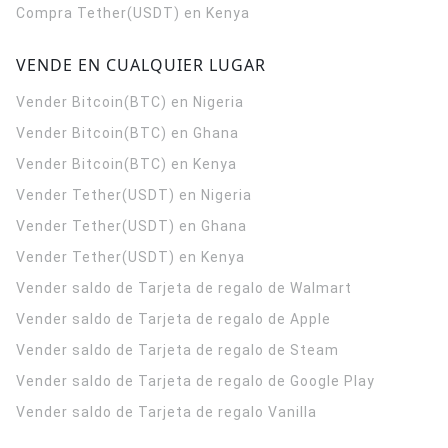
Compra Tether(USDT) en Kenya
VENDE EN CUALQUIER LUGAR
Vender Bitcoin(BTC) en Nigeria
Vender Bitcoin(BTC) en Ghana
Vender Bitcoin(BTC) en Kenya
Vender Tether(USDT) en Nigeria
Vender Tether(USDT) en Ghana
Vender Tether(USDT) en Kenya
Vender saldo de Tarjeta de regalo de Walmart
Vender saldo de Tarjeta de regalo de Apple
Vender saldo de Tarjeta de regalo de Steam
Vender saldo de Tarjeta de regalo de Google Play
Vender saldo de Tarjeta de regalo Vanilla