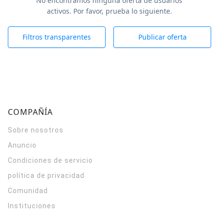
No encontramos ninguna oferta de usuarios
activos. Por favor, prueba lo siguiente.
Filtros transparentes
Publicar oferta
COMPAÑÍA
Sobre nosotros
Anuncio
Condiciones de servicio
política de privacidad
Comunidad
Instituciones