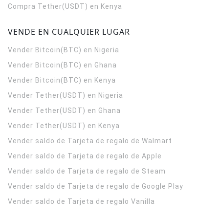
Compra Tether(USDT) en Kenya
VENDE EN CUALQUIER LUGAR
Vender Bitcoin(BTC) en Nigeria
Vender Bitcoin(BTC) en Ghana
Vender Bitcoin(BTC) en Kenya
Vender Tether(USDT) en Nigeria
Vender Tether(USDT) en Ghana
Vender Tether(USDT) en Kenya
Vender saldo de Tarjeta de regalo de Walmart
Vender saldo de Tarjeta de regalo de Apple
Vender saldo de Tarjeta de regalo de Steam
Vender saldo de Tarjeta de regalo de Google Play
Vender saldo de Tarjeta de regalo Vanilla