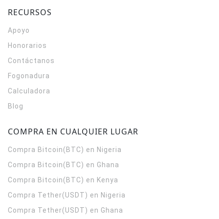
RECURSOS
Apoyo
Honorarios
Contáctanos
Fogonadura
Calculadora
Blog
COMPRA EN CUALQUIER LUGAR
Compra Bitcoin(BTC) en Nigeria
Compra Bitcoin(BTC) en Ghana
Compra Bitcoin(BTC) en Kenya
Compra Tether(USDT) en Nigeria
Compra Tether(USDT) en Ghana