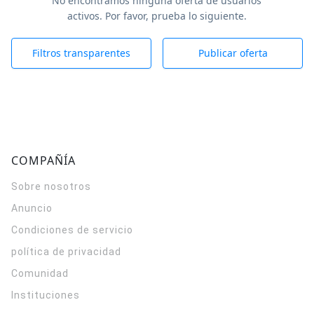
No encontramos ninguna oferta de usuarios
activos. Por favor, prueba lo siguiente.
Filtros transparentes
Publicar oferta
COMPAÑÍA
Sobre nosotros
Anuncio
Condiciones de servicio
política de privacidad
Comunidad
Instituciones