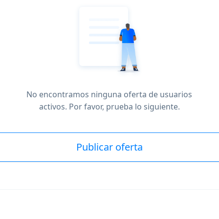
No encontramos ninguna oferta de usuarios
activos. Por favor, prueba lo siguiente.
Publicar oferta