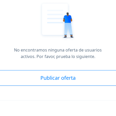
No encontramos ninguna oferta de usuarios
activos. Por favor, prueba lo siguiente.
Publicar oferta