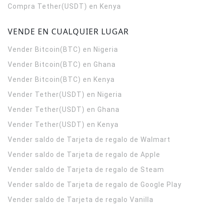
Compra Tether(USDT) en Kenya
VENDE EN CUALQUIER LUGAR
Vender Bitcoin(BTC) en Nigeria
Vender Bitcoin(BTC) en Ghana
Vender Bitcoin(BTC) en Kenya
Vender Tether(USDT) en Nigeria
Vender Tether(USDT) en Ghana
Vender Tether(USDT) en Kenya
Vender saldo de Tarjeta de regalo de Walmart
Vender saldo de Tarjeta de regalo de Apple
Vender saldo de Tarjeta de regalo de Steam
Vender saldo de Tarjeta de regalo de Google Play
Vender saldo de Tarjeta de regalo Vanilla