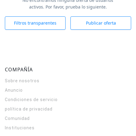
No encontramos ninguna oferta de usuarios
activos. Por favor, prueba lo siguiente.
Filtros transparentes
Publicar oferta
COMPAÑÍA
Sobre nosotros
Anuncio
Condiciones de servicio
política de privacidad
Comunidad
Instituciones