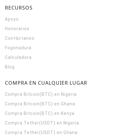
RECURSOS
Apoyo
Honorarios
Contáctanos
Fogonadura
Calculadora
Blog
COMPRA EN CUALQUIER LUGAR
Compra Bitcoin(BTC) en Nigeria
Compra Bitcoin(BTC) en Ghana
Compra Bitcoin(BTC) en Kenya
Compra Tether(USDT) en Nigeria
Compra Tether(USDT) en Ghana