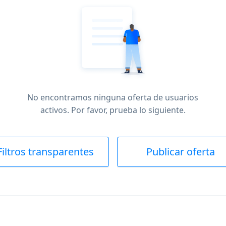
No encontramos ninguna oferta de usuarios
activos. Por favor, prueba lo siguiente.
Filtros transparentes
Publicar oferta