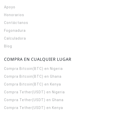
Apoyo
Honorarios
Contáctanos
Fogonadura
Calculadora
Blog
COMPRA EN CUALQUIER LUGAR
Compra Bitcoin(BTC) en Nigeria
Compra Bitcoin(BTC) en Ghana
Compra Bitcoin(BTC) en Kenya
Compra Tether(USDT) en Nigeria
Compra Tether(USDT) en Ghana
Compra Tether(USDT) en Kenya