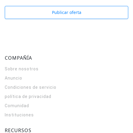
Publicar oferta
COMPAÑÍA
Sobre nosotros
Anuncio
Condiciones de servicio
política de privacidad
Comunidad
Instituciones
RECURSOS