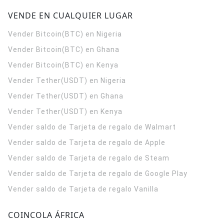
VENDE EN CUALQUIER LUGAR
Vender Bitcoin(BTC) en Nigeria
Vender Bitcoin(BTC) en Ghana
Vender Bitcoin(BTC) en Kenya
Vender Tether(USDT) en Nigeria
Vender Tether(USDT) en Ghana
Vender Tether(USDT) en Kenya
Vender saldo de Tarjeta de regalo de Walmart
Vender saldo de Tarjeta de regalo de Apple
Vender saldo de Tarjeta de regalo de Steam
Vender saldo de Tarjeta de regalo de Google Play
Vender saldo de Tarjeta de regalo Vanilla
COINCOLA ÁFRICA