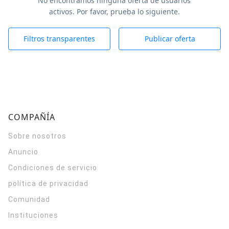
No encontramos ninguna oferta de usuarios
activos. Por favor, prueba lo siguiente.
Filtros transparentes
Publicar oferta
COMPAÑÍA
Sobre nosotros
Anuncio
Condiciones de servicio
política de privacidad
Comunidad
Instituciones