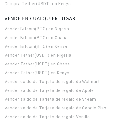
Compra Tether(USDT) en Kenya
VENDE EN CUALQUIER LUGAR
Vender Bitcoin(BTC) en Nigeria
Vender Bitcoin(BTC) en Ghana
Vender Bitcoin(BTC) en Kenya
Vender Tether(USDT) en Nigeria
Vender Tether(USDT) en Ghana
Vender Tether(USDT) en Kenya
Vender saldo de Tarjeta de regalo de Walmart
Vender saldo de Tarjeta de regalo de Apple
Vender saldo de Tarjeta de regalo de Steam
Vender saldo de Tarjeta de regalo de Google Play
Vender saldo de Tarjeta de regalo Vanilla