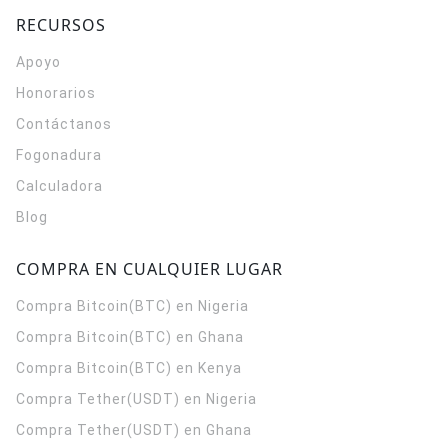
RECURSOS
Apoyo
Honorarios
Contáctanos
Fogonadura
Calculadora
Blog
COMPRA EN CUALQUIER LUGAR
Compra Bitcoin(BTC) en Nigeria
Compra Bitcoin(BTC) en Ghana
Compra Bitcoin(BTC) en Kenya
Compra Tether(USDT) en Nigeria
Compra Tether(USDT) en Ghana