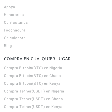
Apoyo
Honorarios
Contáctanos
Fogonadura
Calculadora
Blog
COMPRA EN CUALQUIER LUGAR
Compra Bitcoin(BTC) en Nigeria
Compra Bitcoin(BTC) en Ghana
Compra Bitcoin(BTC) en Kenya
Compra Tether(USDT) en Nigeria
Compra Tether(USDT) en Ghana
Compra Tether(USDT) en Kenya