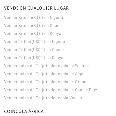
VENDE EN CUALQUIER LUGAR
Vender Bitcoin(BTC) en Nigeria
Vender Bitcoin(BTC) en Ghana
Vender Bitcoin(BTC) en Kenya
Vender Tether(USDT) en Nigeria
Vender Tether(USDT) en Ghana
Vender Tether(USDT) en Kenya
Vender saldo de Tarjeta de regalo de Walmart
Vender saldo de Tarjeta de regalo de Apple
Vender saldo de Tarjeta de regalo de Steam
Vender saldo de Tarjeta de regalo de Google Play
Vender saldo de Tarjeta de regalo Vanilla
COINCOLA ÁFRICA