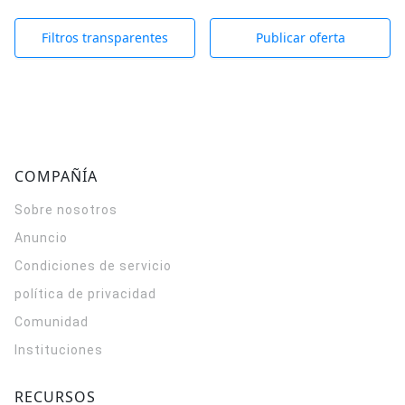
Filtros transparentes
Publicar oferta
COMPAÑÍA
Sobre nosotros
Anuncio
Condiciones de servicio
política de privacidad
Comunidad
Instituciones
RECURSOS