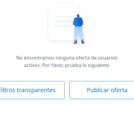
No encontramos ninguna oferta de usuarios
activos. Por favor, prueba lo siguiente.
Filtros transparentes
Publicar oferta