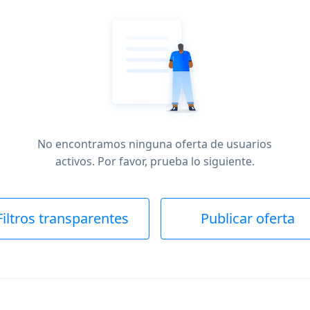
No encontramos ninguna oferta de usuarios
activos. Por favor, prueba lo siguiente.
Filtros transparentes
Publicar oferta