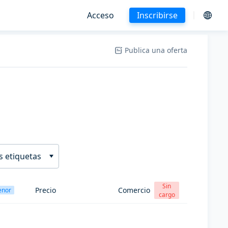
Acceso
Inscribirse
Publica una oferta
s etiquetas
Sin
Precio
Comercio
enor
cargo