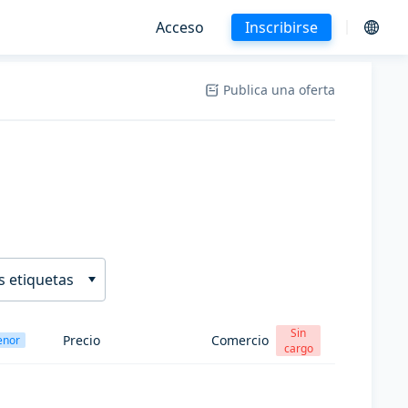
Acceso
Inscribirse
Publica una oferta
s etiquetas
Sin
Precio
Comercio
enor
cargo