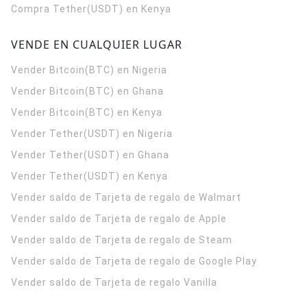
Compra Tether(USDT) en Kenya
VENDE EN CUALQUIER LUGAR
Vender Bitcoin(BTC) en Nigeria
Vender Bitcoin(BTC) en Ghana
Vender Bitcoin(BTC) en Kenya
Vender Tether(USDT) en Nigeria
Vender Tether(USDT) en Ghana
Vender Tether(USDT) en Kenya
Vender saldo de Tarjeta de regalo de Walmart
Vender saldo de Tarjeta de regalo de Apple
Vender saldo de Tarjeta de regalo de Steam
Vender saldo de Tarjeta de regalo de Google Play
Vender saldo de Tarjeta de regalo Vanilla