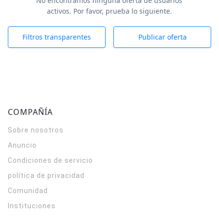
No encontramos ninguna oferta de usuarios
activos. Por favor, prueba lo siguiente.
Filtros transparentes
Publicar oferta
COMPAÑÍA
Sobre nosotros
Anuncio
Condiciones de servicio
política de privacidad
Comunidad
Instituciones