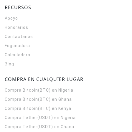
RECURSOS
Apoyo
Honorarios
Contáctanos
Fogonadura
Calculadora
Blog
COMPRA EN CUALQUIER LUGAR
Compra Bitcoin(BTC) en Nigeria
Compra Bitcoin(BTC) en Ghana
Compra Bitcoin(BTC) en Kenya
Compra Tether(USDT) en Nigeria
Compra Tether(USDT) en Ghana