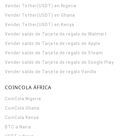
Vender Tether(USDT) en Nigeria
Vender Tether(USDT) en Ghana
Vender Tether(USDT) en Kenya
Vender saldo de Tarjeta de regalo de Walmart
Vender saldo de Tarjeta de regalo de Apple
Vender saldo de Tarjeta de regalo de Steam
Vender saldo de Tarjeta de regalo de Google Play
Vender saldo de Tarjeta de regalo Vanilla
COINCOLA ÁFRICA
CoinCola
Nigeria
CoinCola
Ghana
CoinCola
Kenya
BTC a Naira