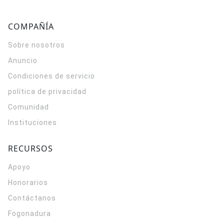
COMPAÑÍA
Sobre nosotros
Anuncio
Condiciones de servicio
política de privacidad
Comunidad
Instituciones
RECURSOS
Apoyo
Honorarios
Contáctanos
Fogonadura