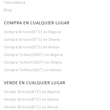
Calculadora
Blog
COMPRA EN CUALQUIER LUGAR
Compra Bitcoin(BTC) en Nigeria
Compra Bitcoin(BTC) en Ghana
Compra Bitcoin(BTC) en Kenya
Compra Tether(USDT) en Nigeria
Compra Tether(USDT) en Ghana
Compra Tether(USDT) en Kenya
VENDE EN CUALQUIER LUGAR
Vender Bitcoin(BTC) en Nigeria
Vender Bitcoin(BTC) en Ghana
Vender Bitcoin(BTC) en Kenya