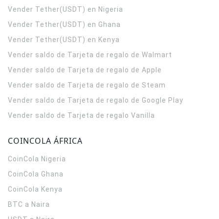
Vender Tether(USDT) en Nigeria
Vender Tether(USDT) en Ghana
Vender Tether(USDT) en Kenya
Vender saldo de Tarjeta de regalo de Walmart
Vender saldo de Tarjeta de regalo de Apple
Vender saldo de Tarjeta de regalo de Steam
Vender saldo de Tarjeta de regalo de Google Play
Vender saldo de Tarjeta de regalo Vanilla
COINCOLA ÁFRICA
CoinCola
Nigeria
CoinCola
Ghana
CoinCola
Kenya
BTC a Naira