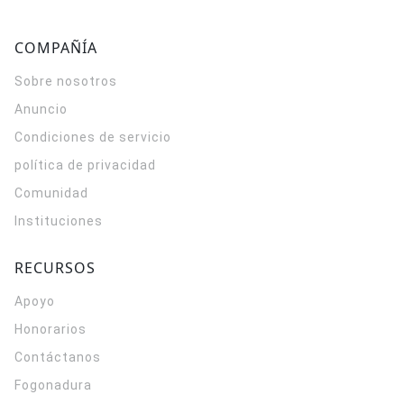
COMPAÑÍA
Sobre nosotros
Anuncio
Condiciones de servicio
política de privacidad
Comunidad
Instituciones
RECURSOS
Apoyo
Honorarios
Contáctanos
Fogonadura