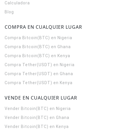
Calculadora
Blog
COMPRA EN CUALQUIER LUGAR
Compra Bitcoin(BTC) en Nigeria
Compra Bitcoin(BTC) en Ghana
Compra Bitcoin(BTC) en Kenya
Compra Tether(USDT) en Nigeria
Compra Tether(USDT) en Ghana
Compra Tether(USDT) en Kenya
VENDE EN CUALQUIER LUGAR
Vender Bitcoin(BTC) en Nigeria
Vender Bitcoin(BTC) en Ghana
Vender Bitcoin(BTC) en Kenya