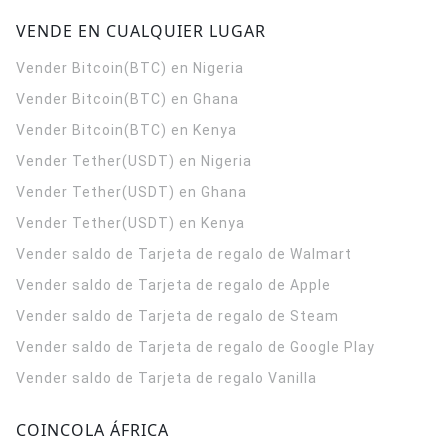
VENDE EN CUALQUIER LUGAR
Vender Bitcoin(BTC) en Nigeria
Vender Bitcoin(BTC) en Ghana
Vender Bitcoin(BTC) en Kenya
Vender Tether(USDT) en Nigeria
Vender Tether(USDT) en Ghana
Vender Tether(USDT) en Kenya
Vender saldo de Tarjeta de regalo de Walmart
Vender saldo de Tarjeta de regalo de Apple
Vender saldo de Tarjeta de regalo de Steam
Vender saldo de Tarjeta de regalo de Google Play
Vender saldo de Tarjeta de regalo Vanilla
COINCOLA ÁFRICA