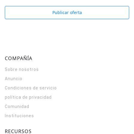
Publicar oferta
COMPAÑÍA
Sobre nosotros
Anuncio
Condiciones de servicio
política de privacidad
Comunidad
Instituciones
RECURSOS