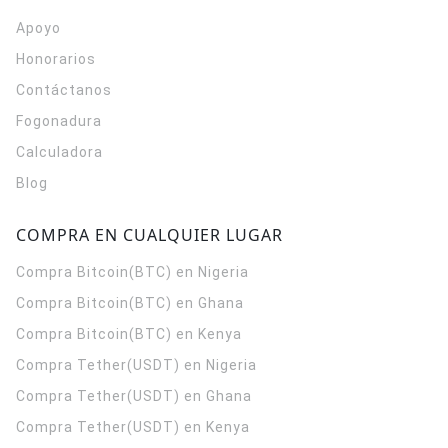
Apoyo
Honorarios
Contáctanos
Fogonadura
Calculadora
Blog
COMPRA EN CUALQUIER LUGAR
Compra Bitcoin(BTC) en Nigeria
Compra Bitcoin(BTC) en Ghana
Compra Bitcoin(BTC) en Kenya
Compra Tether(USDT) en Nigeria
Compra Tether(USDT) en Ghana
Compra Tether(USDT) en Kenya