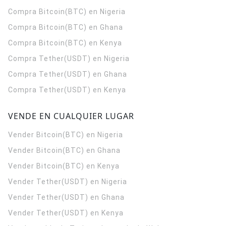
Compra Bitcoin(BTC) en Nigeria
Compra Bitcoin(BTC) en Ghana
Compra Bitcoin(BTC) en Kenya
Compra Tether(USDT) en Nigeria
Compra Tether(USDT) en Ghana
Compra Tether(USDT) en Kenya
VENDE EN CUALQUIER LUGAR
Vender Bitcoin(BTC) en Nigeria
Vender Bitcoin(BTC) en Ghana
Vender Bitcoin(BTC) en Kenya
Vender Tether(USDT) en Nigeria
Vender Tether(USDT) en Ghana
Vender Tether(USDT) en Kenya