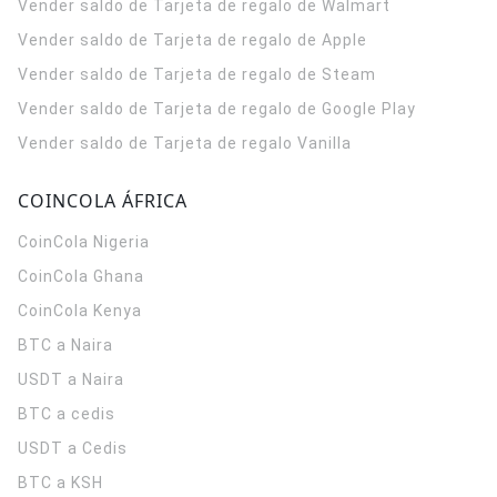
Vender saldo de Tarjeta de regalo de Walmart
Vender saldo de Tarjeta de regalo de Apple
Vender saldo de Tarjeta de regalo de Steam
Vender saldo de Tarjeta de regalo de Google Play
Vender saldo de Tarjeta de regalo Vanilla
COINCOLA ÁFRICA
CoinCola
Nigeria
CoinCola
Ghana
CoinCola
Kenya
BTC a Naira
USDT a Naira
BTC a cedis
USDT a Cedis
BTC a KSH