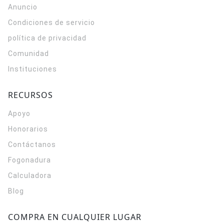
Anuncio
Condiciones de servicio
política de privacidad
Comunidad
Instituciones
RECURSOS
Apoyo
Honorarios
Contáctanos
Fogonadura
Calculadora
Blog
COMPRA EN CUALQUIER LUGAR