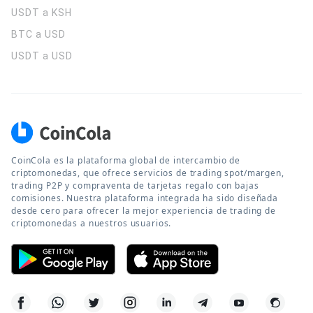
USDT a KSH
BTC a USD
USDT a USD
CoinCola es la plataforma global de intercambio de
criptomonedas, que ofrece servicios de trading spot/margen,
trading P2P y compraventa de tarjetas regalo con bajas
comisiones. Nuestra plataforma integrada ha sido diseñada
desde cero para ofrecer la mejor experiencia de trading de
criptomonedas a nuestros usuarios.