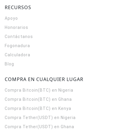
RECURSOS
Apoyo
Honorarios
Contáctanos
Fogonadura
Calculadora
Blog
COMPRA EN CUALQUIER LUGAR
Compra Bitcoin(BTC) en Nigeria
Compra Bitcoin(BTC) en Ghana
Compra Bitcoin(BTC) en Kenya
Compra Tether(USDT) en Nigeria
Compra Tether(USDT) en Ghana