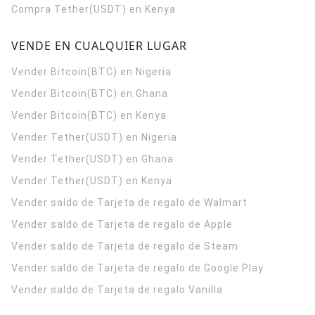
Compra Tether(USDT) en Kenya
VENDE EN CUALQUIER LUGAR
Vender Bitcoin(BTC) en Nigeria
Vender Bitcoin(BTC) en Ghana
Vender Bitcoin(BTC) en Kenya
Vender Tether(USDT) en Nigeria
Vender Tether(USDT) en Ghana
Vender Tether(USDT) en Kenya
Vender saldo de Tarjeta de regalo de Walmart
Vender saldo de Tarjeta de regalo de Apple
Vender saldo de Tarjeta de regalo de Steam
Vender saldo de Tarjeta de regalo de Google Play
Vender saldo de Tarjeta de regalo Vanilla