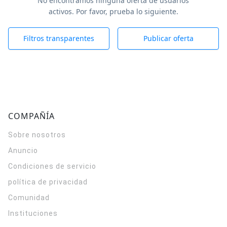
No encontramos ninguna oferta de usuarios
activos. Por favor, prueba lo siguiente.
Filtros transparentes
Publicar oferta
COMPAÑÍA
Sobre nosotros
Anuncio
Condiciones de servicio
política de privacidad
Comunidad
Instituciones