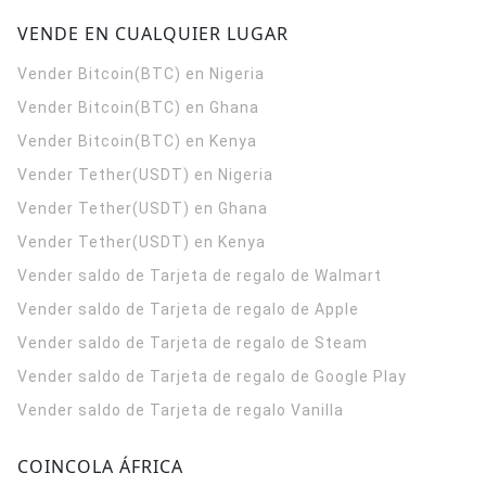
VENDE EN CUALQUIER LUGAR
Vender Bitcoin(BTC) en Nigeria
Vender Bitcoin(BTC) en Ghana
Vender Bitcoin(BTC) en Kenya
Vender Tether(USDT) en Nigeria
Vender Tether(USDT) en Ghana
Vender Tether(USDT) en Kenya
Vender saldo de Tarjeta de regalo de Walmart
Vender saldo de Tarjeta de regalo de Apple
Vender saldo de Tarjeta de regalo de Steam
Vender saldo de Tarjeta de regalo de Google Play
Vender saldo de Tarjeta de regalo Vanilla
COINCOLA ÁFRICA