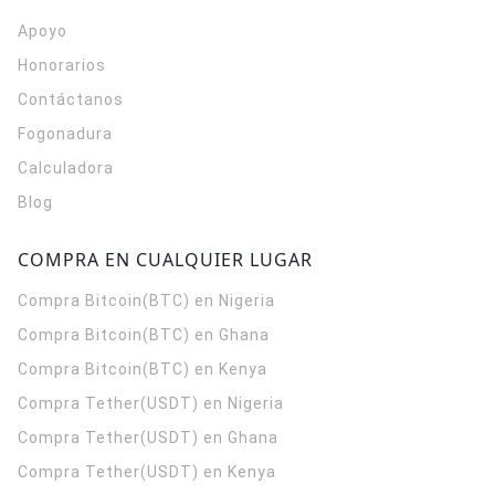
Apoyo
Honorarios
Contáctanos
Fogonadura
Calculadora
Blog
COMPRA EN CUALQUIER LUGAR
Compra Bitcoin(BTC) en Nigeria
Compra Bitcoin(BTC) en Ghana
Compra Bitcoin(BTC) en Kenya
Compra Tether(USDT) en Nigeria
Compra Tether(USDT) en Ghana
Compra Tether(USDT) en Kenya