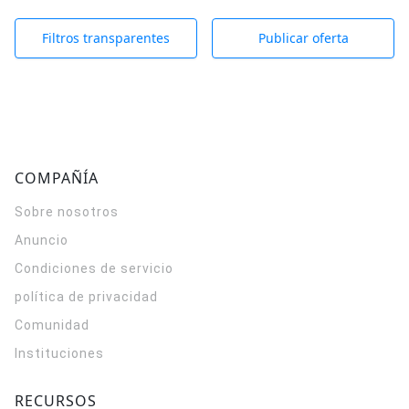
Filtros transparentes
Publicar oferta
COMPAÑÍA
Sobre nosotros
Anuncio
Condiciones de servicio
política de privacidad
Comunidad
Instituciones
RECURSOS