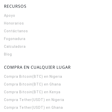
RECURSOS
Apoyo
Honorarios
Contáctanos
Fogonadura
Calculadora
Blog
COMPRA EN CUALQUIER LUGAR
Compra Bitcoin(BTC) en Nigeria
Compra Bitcoin(BTC) en Ghana
Compra Bitcoin(BTC) en Kenya
Compra Tether(USDT) en Nigeria
Compra Tether(USDT) en Ghana