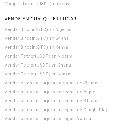
Compra Tether(USDT) en Kenya
VENDE EN CUALQUIER LUGAR
Vender Bitcoin(BTC) en Nigeria
Vender Bitcoin(BTC) en Ghana
Vender Bitcoin(BTC) en Kenya
Vender Tether(USDT) en Nigeria
Vender Tether(USDT) en Ghana
Vender Tether(USDT) en Kenya
Vender saldo de Tarjeta de regalo de Walmart
Vender saldo de Tarjeta de regalo de Apple
Vender saldo de Tarjeta de regalo de Steam
Vender saldo de Tarjeta de regalo de Google Play
Vender saldo de Tarjeta de regalo Vanilla