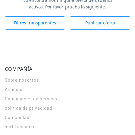
No encontramos ninguna oferta de usuarios
activos. Por favor, prueba lo siguiente.
Filtros transparentes
Publicar oferta
COMPAÑÍA
Sobre nosotros
Anuncio
Condiciones de servicio
política de privacidad
Comunidad
Instituciones