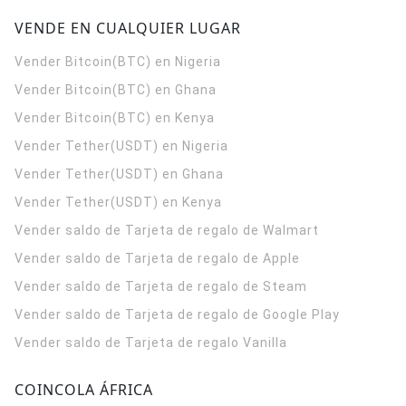
VENDE EN CUALQUIER LUGAR
Vender Bitcoin(BTC) en Nigeria
Vender Bitcoin(BTC) en Ghana
Vender Bitcoin(BTC) en Kenya
Vender Tether(USDT) en Nigeria
Vender Tether(USDT) en Ghana
Vender Tether(USDT) en Kenya
Vender saldo de Tarjeta de regalo de Walmart
Vender saldo de Tarjeta de regalo de Apple
Vender saldo de Tarjeta de regalo de Steam
Vender saldo de Tarjeta de regalo de Google Play
Vender saldo de Tarjeta de regalo Vanilla
COINCOLA ÁFRICA