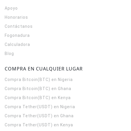
Apoyo
Honorarios
Contáctanos
Fogonadura
Calculadora
Blog
COMPRA EN CUALQUIER LUGAR
Compra Bitcoin(BTC) en Nigeria
Compra Bitcoin(BTC) en Ghana
Compra Bitcoin(BTC) en Kenya
Compra Tether(USDT) en Nigeria
Compra Tether(USDT) en Ghana
Compra Tether(USDT) en Kenya