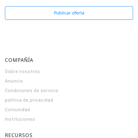
Publicar oferta
COMPAÑÍA
Sobre nosotros
Anuncio
Condiciones de servicio
política de privacidad
Comunidad
Instituciones
RECURSOS