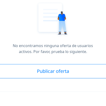
No encontramos ninguna oferta de usuarios
activos. Por favor, prueba lo siguiente.
Publicar oferta