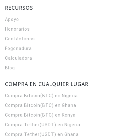
RECURSOS
Apoyo
Honorarios
Contáctanos
Fogonadura
Calculadora
Blog
COMPRA EN CUALQUIER LUGAR
Compra Bitcoin(BTC) en Nigeria
Compra Bitcoin(BTC) en Ghana
Compra Bitcoin(BTC) en Kenya
Compra Tether(USDT) en Nigeria
Compra Tether(USDT) en Ghana