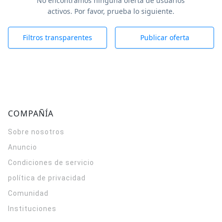
No encontramos ninguna oferta de usuarios
activos. Por favor, prueba lo siguiente.
Filtros transparentes
Publicar oferta
COMPAÑÍA
Sobre nosotros
Anuncio
Condiciones de servicio
política de privacidad
Comunidad
Instituciones