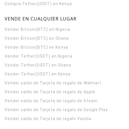
Compra Tether(USDT) en Kenya
VENDE EN CUALQUIER LUGAR
Vender Bitcoin(BTC) en Nigeria
Vender Bitcoin(BTC) en Ghana
Vender Bitcoin(BTC) en Kenya
Vender Tether(USDT) en Nigeria
Vender Tether(USDT) en Ghana
Vender Tether(USDT) en Kenya
Vender saldo de Tarjeta de regalo de Walmart
Vender saldo de Tarjeta de regalo de Apple
Vender saldo de Tarjeta de regalo de Steam
Vender saldo de Tarjeta de regalo de Google Play
Vender saldo de Tarjeta de regalo Vanilla