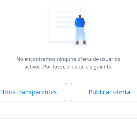
No encontramos ninguna oferta de usuarios
activos. Por favor, prueba lo siguiente.
Filtros transparentes
Publicar oferta