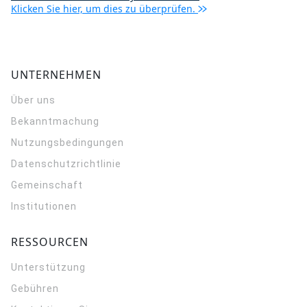
Klicken Sie hier, um dies zu überprüfen.
UNTERNEHMEN
Über uns
Bekanntmachung
Nutzungsbedingungen
Datenschutzrichtlinie
Gemeinschaft
Institutionen
RESSOURCEN
Unterstützung
Gebühren