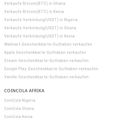
Verkaufe Bitcoin(BTC) in Ghana
Verkaufe Bitcoin(BTC) in Kenia
Verkaufe Verbindung(USDT) in Nigeria
Verkaufe Verbindung(USDT) in Ghana
Verkaufe Verbindung(USDT) in Kenia
Walmart-Geschenkkarte-Guthaben verkaufen
Apple Geschenkkarte-Guthaben verkaufen
Steam-Geschenkkarte-Guthaben verkaufen
Google Play-Geschenkkarte-Guthaben verkaufen
Vanille-Geschenkkarte-Guthaben verkaufen
COINCOLA AFRIKA
CoinCola
Nigeria
CoinCola
Ghana
CoinCola
Kenia