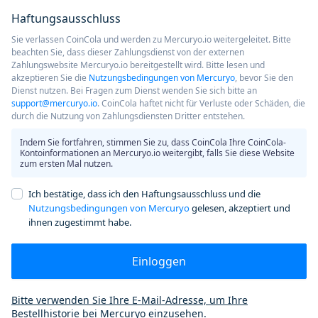
Haftungsausschluss
Sie verlassen CoinCola und werden zu Mercuryo.io weitergeleitet. Bitte
beachten Sie, dass dieser Zahlungsdienst von der externen
Zahlungswebsite Mercuryo.io bereitgestellt wird. Bitte lesen und
akzeptieren Sie die
Nutzungsbedingungen von Mercuryo
, bevor Sie den
Dienst nutzen. Bei Fragen zum Dienst wenden Sie sich bitte an
support@mercuryo.io
. CoinCola haftet nicht für Verluste oder Schäden, die
durch die Nutzung von Zahlungsdiensten Dritter entstehen.
Indem Sie fortfahren, stimmen Sie zu, dass CoinCola Ihre CoinCola-
Kontoinformationen an Mercuryo.io weitergibt, falls Sie diese Website
zum ersten Mal nutzen.
Ich bestätige, dass ich den Haftungsausschluss und die
Nutzungsbedingungen von Mercuryo
gelesen, akzeptiert und
ihnen zugestimmt habe.
Einloggen
Bitte verwenden Sie Ihre E-Mail-Adresse, um Ihre
Bestellhistorie bei Mercuryo einzusehen.