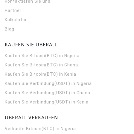
Kontaktieren Sie uns
Partner
Kalkulator
Blog
KAUFEN SIE ÜBERALL
Kaufen Sie Bitcoin(BTC) in Nigeria
Kaufen Sie Bitcoin(BTC) in Ghana
Kaufen Sie Bitcoin(BTC) in Kenia
Kaufen Sie Verbindung(USDT) in Nigeria
Kaufen Sie Verbindung(USDT) in Ghana
Kaufen Sie Verbindung(USDT) in Kenia
ÜBERALL VERKAUFEN
Verkaufe Bitcoin(BTC) in Nigeria