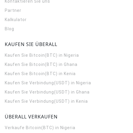
Kontaktieren Sie uns
Partner
Kalkulator
Blog
KAUFEN SIE ÜBERALL
Kaufen Sie Bitcoin(BTC) in Nigeria
Kaufen Sie Bitcoin(BTC) in Ghana
Kaufen Sie Bitcoin(BTC) in Kenia
Kaufen Sie Verbindung(USDT) in Nigeria
Kaufen Sie Verbindung(USDT) in Ghana
Kaufen Sie Verbindung(USDT) in Kenia
ÜBERALL VERKAUFEN
Verkaufe Bitcoin(BTC) in Nigeria