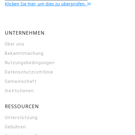
Klicken Sie hier, um dies zu überprüfen.
UNTERNEHMEN
Über uns
Bekanntmachung
Nutzungsbedingungen
Datenschutzrichtlinie
Gemeinschaft
Institutionen
RESSOURCEN
Unterstützung
Gebühren