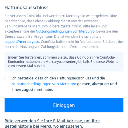
Haftungsausschluss
Sie verlassen CoinCola und werden zu Mercuryo.io weitergeleitet. Bitte
beachten Sie, dass dieser Zahlungsdienst von der externen
Zahlungswebsite Mercuryo.io bereitgestellt wird. Bitte lesen und
akzeptieren Sie die
Nutzungsbedingungen von Mercuryo
, bevor Sie den
Dienst nutzen. Bei Fragen zum Dienst wenden Sie sich bitte an
support@mercuryo.io
. CoinCola haftet nicht für Verluste oder Schäden, die
durch die Nutzung von Zahlungsdiensten Dritter entstehen.
Indem Sie fortfahren, stimmen Sie zu, dass CoinCola Ihre CoinCola-
Kontoinformationen an Mercuryo.io weitergibt, falls Sie diese Website
zum ersten Mal nutzen.
Ich bestätige, dass ich den Haftungsausschluss und die
Nutzungsbedingungen von Mercuryo
gelesen, akzeptiert und
ihnen zugestimmt habe.
Einloggen
Bitte verwenden Sie Ihre E-Mail-Adresse, um Ihre
Bestellhistorie bei Mercuryo einzusehen.