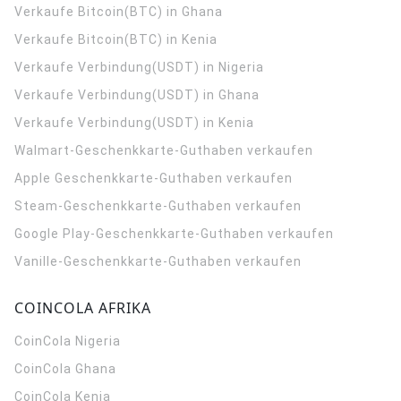
Verkaufe Bitcoin(BTC) in Ghana
Verkaufe Bitcoin(BTC) in Kenia
Verkaufe Verbindung(USDT) in Nigeria
Verkaufe Verbindung(USDT) in Ghana
Verkaufe Verbindung(USDT) in Kenia
Walmart-Geschenkkarte-Guthaben verkaufen
Apple Geschenkkarte-Guthaben verkaufen
Steam-Geschenkkarte-Guthaben verkaufen
Google Play-Geschenkkarte-Guthaben verkaufen
Vanille-Geschenkkarte-Guthaben verkaufen
COINCOLA AFRIKA
CoinCola
Nigeria
CoinCola
Ghana
CoinCola
Kenia