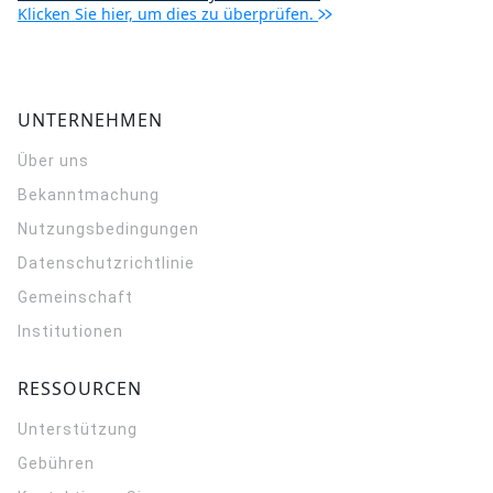
Klicken Sie hier, um dies zu überprüfen.
UNTERNEHMEN
Über uns
Bekanntmachung
Nutzungsbedingungen
Datenschutzrichtlinie
Gemeinschaft
Institutionen
RESSOURCEN
Unterstützung
Gebühren