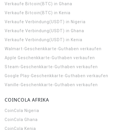
Verkaufe Bitcoin(BTC) in Ghana
Verkaufe Bitcoin(BTC) in Kenia
Verkaufe Verbindung(USDT) in Nigeria
Verkaufe Verbindung(USDT) in Ghana
Verkaufe Verbindung(USDT) in Kenia
Walmart-Geschenkkarte-Guthaben verkaufen
Apple Geschenkkarte-Guthaben verkaufen
Steam-Geschenkkarte-Guthaben verkaufen
Google Play-Geschenkkarte-Guthaben verkaufen
Vanille-Geschenkkarte-Guthaben verkaufen
COINCOLA AFRIKA
CoinCola
Nigeria
CoinCola
Ghana
CoinCola
Kenia