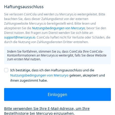
Haftungsausschluss
Sie verlassen CoinCola und werden zu Mercuryo.io weitergeleitet. Bitte
beachten Sie, dass dieser Zahlungsdienst von der externen
Zahlungswebsite Mercuryo.io bereitgestellt wird. Bitte lesen und
akzeptieren Sie die
Nutzungsbedingungen von Mercuryo
, bevor Sie den
Dienst nutzen. Bei Fragen zum Dienst wenden Sie sich bitte an
support@mercuryo.io
. CoinCola haftet nicht für Verluste oder Schäden, die
durch die Nutzung von Zahlungsdiensten Dritter entstehen.
Indem Sie fortfahren, stimmen Sie zu, dass CoinCola Ihre CoinCola-
Kontoinformationen an Mercuryo.io weitergibt, falls Sie diese Website
zum ersten Mal nutzen.
Ich bestätige, dass ich den Haftungsausschluss und die
Nutzungsbedingungen von Mercuryo
gelesen, akzeptiert und
ihnen zugestimmt habe.
Einloggen
Bitte verwenden Sie Ihre E-Mail-Adresse, um Ihre
Bestellhistorie bei Mercuryo einzusehen.