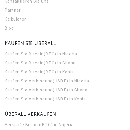
Kontaktieren Sie uns
Partner
Kalkulator
Blog
KAUFEN SIE ÜBERALL
Kaufen Sie Bitcoin(BTC) in Nigeria
Kaufen Sie Bitcoin(BTC) in Ghana
Kaufen Sie Bitcoin(BTC) in Kenia
Kaufen Sie Verbindung(USDT) in Nigeria
Kaufen Sie Verbindung(USDT) in Ghana
Kaufen Sie Verbindung(USDT) in Kenia
ÜBERALL VERKAUFEN
Verkaufe Bitcoin(BTC) in Nigeria