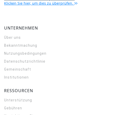
Klicken Sie hier, um dies zu überprüfen.
UNTERNEHMEN
Über uns
Bekanntmachung
Nutzungsbedingungen
Datenschutzrichtlinie
Gemeinschaft
Institutionen
RESSOURCEN
Unterstützung
Gebühren