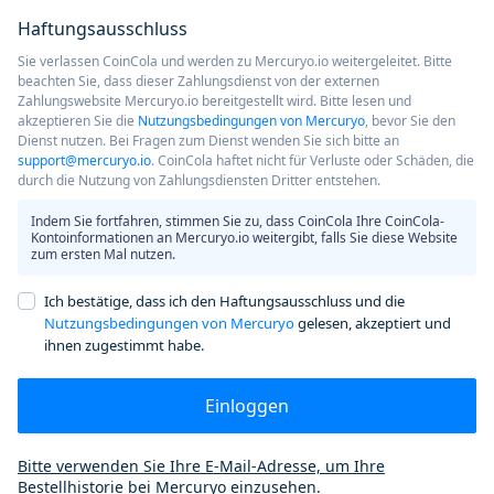
Haftungsausschluss
Sie verlassen CoinCola und werden zu Mercuryo.io weitergeleitet. Bitte
beachten Sie, dass dieser Zahlungsdienst von der externen
Zahlungswebsite Mercuryo.io bereitgestellt wird. Bitte lesen und
akzeptieren Sie die
Nutzungsbedingungen von Mercuryo
, bevor Sie den
Dienst nutzen. Bei Fragen zum Dienst wenden Sie sich bitte an
support@mercuryo.io
. CoinCola haftet nicht für Verluste oder Schäden, die
durch die Nutzung von Zahlungsdiensten Dritter entstehen.
Indem Sie fortfahren, stimmen Sie zu, dass CoinCola Ihre CoinCola-
Kontoinformationen an Mercuryo.io weitergibt, falls Sie diese Website
zum ersten Mal nutzen.
Ich bestätige, dass ich den Haftungsausschluss und die
Nutzungsbedingungen von Mercuryo
gelesen, akzeptiert und
ihnen zugestimmt habe.
Einloggen
Bitte verwenden Sie Ihre E-Mail-Adresse, um Ihre
Bestellhistorie bei Mercuryo einzusehen.