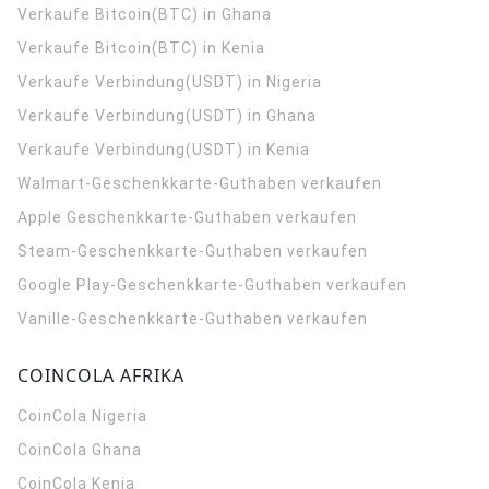
Verkaufe Bitcoin(BTC) in Ghana
Verkaufe Bitcoin(BTC) in Kenia
Verkaufe Verbindung(USDT) in Nigeria
Verkaufe Verbindung(USDT) in Ghana
Verkaufe Verbindung(USDT) in Kenia
Walmart-Geschenkkarte-Guthaben verkaufen
Apple Geschenkkarte-Guthaben verkaufen
Steam-Geschenkkarte-Guthaben verkaufen
Google Play-Geschenkkarte-Guthaben verkaufen
Vanille-Geschenkkarte-Guthaben verkaufen
COINCOLA AFRIKA
CoinCola
Nigeria
CoinCola
Ghana
CoinCola
Kenia