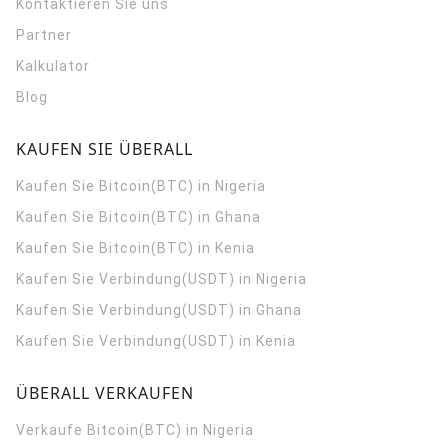
Kontaktieren Sie uns
Partner
Kalkulator
Blog
KAUFEN SIE ÜBERALL
Kaufen Sie Bitcoin(BTC) in Nigeria
Kaufen Sie Bitcoin(BTC) in Ghana
Kaufen Sie Bitcoin(BTC) in Kenia
Kaufen Sie Verbindung(USDT) in Nigeria
Kaufen Sie Verbindung(USDT) in Ghana
Kaufen Sie Verbindung(USDT) in Kenia
ÜBERALL VERKAUFEN
Verkaufe Bitcoin(BTC) in Nigeria