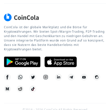
CoinCola ist der globale Marktplatz und die Börse für
Kryptowährungen. Wir bieten Spot-/Margin-Trading, P2P-Trading
und den Handel mit Geschenkkarten zu niedrigen Gebühren an.
Unsere integrierte Plattform wurde von Grund auf so konzipiert,
dass sie Nutzern das beste Handelserlebnis mit
Kryptowährungen bietet.
©2016 -
2026
CoinCola All Rights Reserved