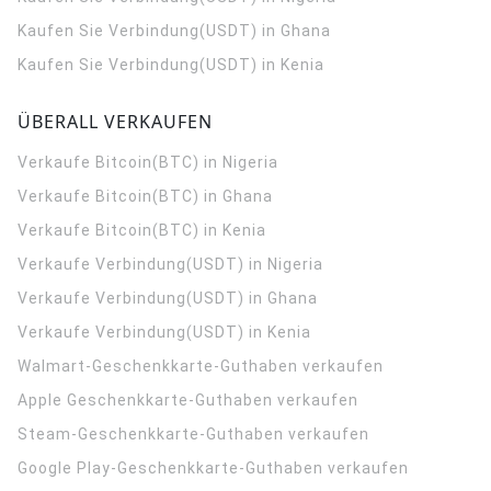
Kaufen Sie Verbindung(USDT) in Ghana
Kaufen Sie Verbindung(USDT) in Kenia
ÜBERALL VERKAUFEN
Verkaufe Bitcoin(BTC) in Nigeria
Verkaufe Bitcoin(BTC) in Ghana
Verkaufe Bitcoin(BTC) in Kenia
Verkaufe Verbindung(USDT) in Nigeria
Verkaufe Verbindung(USDT) in Ghana
Verkaufe Verbindung(USDT) in Kenia
Walmart-Geschenkkarte-Guthaben verkaufen
Apple Geschenkkarte-Guthaben verkaufen
Steam-Geschenkkarte-Guthaben verkaufen
Google Play-Geschenkkarte-Guthaben verkaufen