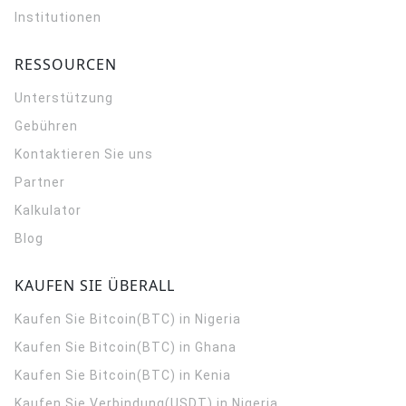
Institutionen
RESSOURCEN
Unterstützung
Gebühren
Kontaktieren Sie uns
Partner
Kalkulator
Blog
KAUFEN SIE ÜBERALL
Kaufen Sie Bitcoin(BTC) in Nigeria
Kaufen Sie Bitcoin(BTC) in Ghana
Kaufen Sie Bitcoin(BTC) in Kenia
Kaufen Sie Verbindung(USDT) in Nigeria