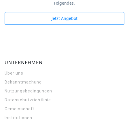
Folgendes.
Jetzt Angebot
UNTERNEHMEN
Über uns
Bekanntmachung
Nutzungsbedingungen
Datenschutzrichtlinie
Gemeinschaft
Institutionen