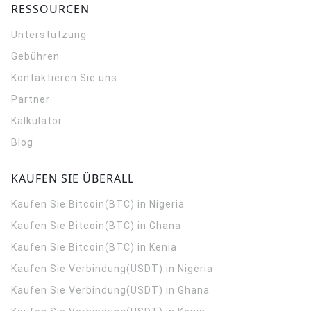
RESSOURCEN
Unterstützung
Gebühren
Kontaktieren Sie uns
Partner
Kalkulator
Blog
KAUFEN SIE ÜBERALL
Kaufen Sie Bitcoin(BTC) in Nigeria
Kaufen Sie Bitcoin(BTC) in Ghana
Kaufen Sie Bitcoin(BTC) in Kenia
Kaufen Sie Verbindung(USDT) in Nigeria
Kaufen Sie Verbindung(USDT) in Ghana