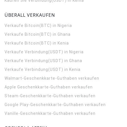
Kaufen Sie Verbindung(USDT) in Kenia
ÜBERALL VERKAUFEN
Verkaufe Bitcoin(BTC) in Nigeria
Verkaufe Bitcoin(BTC) in Ghana
Verkaufe Bitcoin(BTC) in Kenia
Verkaufe Verbindung(USDT) in Nigeria
Verkaufe Verbindung(USDT) in Ghana
Verkaufe Verbindung(USDT) in Kenia
Walmart-Geschenkkarte-Guthaben verkaufen
Apple Geschenkkarte-Guthaben verkaufen
Steam-Geschenkkarte-Guthaben verkaufen
Google Play-Geschenkkarte-Guthaben verkaufen
Vanille-Geschenkkarte-Guthaben verkaufen