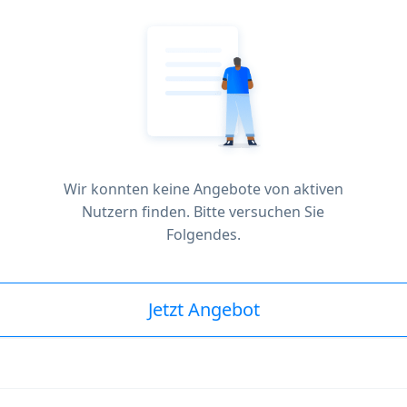
Wir konnten keine Angebote von aktiven
Nutzern finden. Bitte versuchen Sie
Folgendes.
Jetzt Angebot