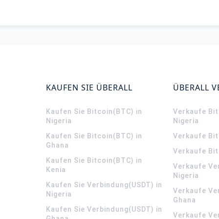
KAUFEN SIE ÜBERALL
ÜBERALL 
Kaufen Sie Bitcoin(BTC) in
Verkaufe Bit
Nigeria
Nigeria
Kaufen Sie Bitcoin(BTC) in
Verkaufe Bi
Ghana
Verkaufe Bit
Kaufen Sie Bitcoin(BTC) in
Verkaufe Ve
Kenia
Nigeria
Kaufen Sie Verbindung(USDT) in
Verkaufe Ve
Nigeria
Ghana
Kaufen Sie Verbindung(USDT) in
Verkaufe Ve
Ghana