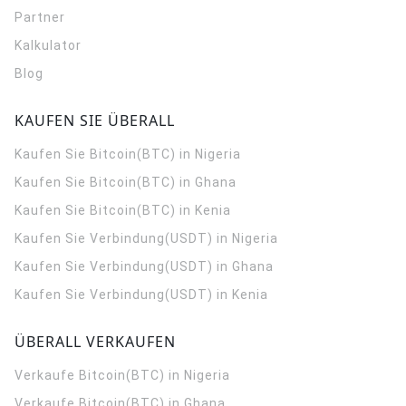
Partner
Kalkulator
Blog
KAUFEN SIE ÜBERALL
Kaufen Sie Bitcoin(BTC) in Nigeria
Kaufen Sie Bitcoin(BTC) in Ghana
Kaufen Sie Bitcoin(BTC) in Kenia
Kaufen Sie Verbindung(USDT) in Nigeria
Kaufen Sie Verbindung(USDT) in Ghana
Kaufen Sie Verbindung(USDT) in Kenia
ÜBERALL VERKAUFEN
Verkaufe Bitcoin(BTC) in Nigeria
Verkaufe Bitcoin(BTC) in Ghana