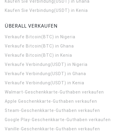
Kaufen Sie Verbindung(USDT) in Ghana
Kaufen Sie Verbindung(USDT) in Kenia
ÜBERALL VERKAUFEN
Verkaufe Bitcoin(BTC) in Nigeria
Verkaufe Bitcoin(BTC) in Ghana
Verkaufe Bitcoin(BTC) in Kenia
Verkaufe Verbindung(USDT) in Nigeria
Verkaufe Verbindung(USDT) in Ghana
Verkaufe Verbindung(USDT) in Kenia
Walmart-Geschenkkarte-Guthaben verkaufen
Apple Geschenkkarte-Guthaben verkaufen
Steam-Geschenkkarte-Guthaben verkaufen
Google Play-Geschenkkarte-Guthaben verkaufen
Vanille-Geschenkkarte-Guthaben verkaufen