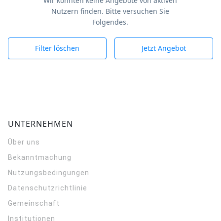
Wir konnten keine Angebote von aktiven
Nutzern finden. Bitte versuchen Sie
Folgendes.
Filter löschen
Jetzt Angebot
UNTERNEHMEN
Über uns
Bekanntmachung
Nutzungsbedingungen
Datenschutzrichtlinie
Gemeinschaft
Institutionen