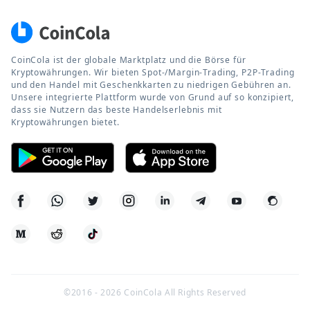
CoinCola ist der globale Marktplatz und die Börse für
Kryptowährungen. Wir bieten Spot-/Margin-Trading, P2P-Trading
und den Handel mit Geschenkkarten zu niedrigen Gebühren an.
Unsere integrierte Plattform wurde von Grund auf so konzipiert,
dass sie Nutzern das beste Handelserlebnis mit
Kryptowährungen bietet.
©2016 -
2026
CoinCola All Rights Reserved