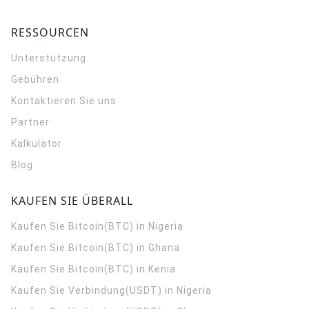
RESSOURCEN
Unterstützung
Gebühren
Kontaktieren Sie uns
Partner
Kalkulator
Blog
KAUFEN SIE ÜBERALL
Kaufen Sie Bitcoin(BTC) in Nigeria
Kaufen Sie Bitcoin(BTC) in Ghana
Kaufen Sie Bitcoin(BTC) in Kenia
Kaufen Sie Verbindung(USDT) in Nigeria