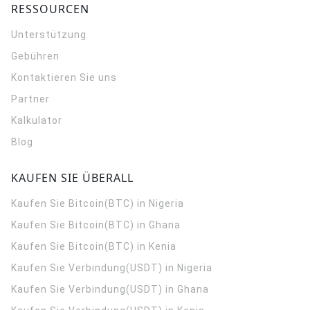
RESSOURCEN
Unterstützung
Gebühren
Kontaktieren Sie uns
Partner
Kalkulator
Blog
KAUFEN SIE ÜBERALL
Kaufen Sie Bitcoin(BTC) in Nigeria
Kaufen Sie Bitcoin(BTC) in Ghana
Kaufen Sie Bitcoin(BTC) in Kenia
Kaufen Sie Verbindung(USDT) in Nigeria
Kaufen Sie Verbindung(USDT) in Ghana