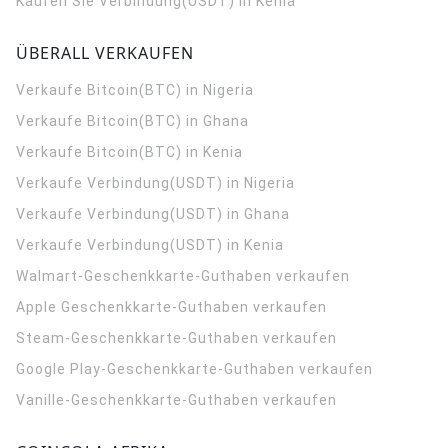
Kaufen Sie Verbindung(USDT) in Kenia
ÜBERALL VERKAUFEN
Verkaufe Bitcoin(BTC) in Nigeria
Verkaufe Bitcoin(BTC) in Ghana
Verkaufe Bitcoin(BTC) in Kenia
Verkaufe Verbindung(USDT) in Nigeria
Verkaufe Verbindung(USDT) in Ghana
Verkaufe Verbindung(USDT) in Kenia
Walmart-Geschenkkarte-Guthaben verkaufen
Apple Geschenkkarte-Guthaben verkaufen
Steam-Geschenkkarte-Guthaben verkaufen
Google Play-Geschenkkarte-Guthaben verkaufen
Vanille-Geschenkkarte-Guthaben verkaufen