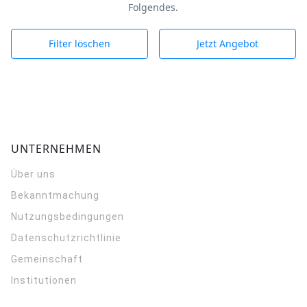
Folgendes.
Filter löschen
Jetzt Angebot
UNTERNEHMEN
Über uns
Bekanntmachung
Nutzungsbedingungen
Datenschutzrichtlinie
Gemeinschaft
Institutionen