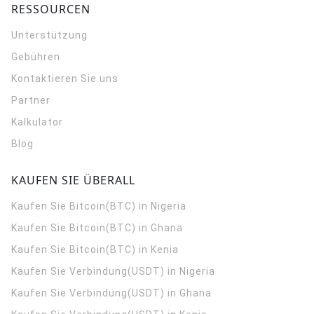
RESSOURCEN
Unterstützung
Gebühren
Kontaktieren Sie uns
Partner
Kalkulator
Blog
KAUFEN SIE ÜBERALL
Kaufen Sie Bitcoin(BTC) in Nigeria
Kaufen Sie Bitcoin(BTC) in Ghana
Kaufen Sie Bitcoin(BTC) in Kenia
Kaufen Sie Verbindung(USDT) in Nigeria
Kaufen Sie Verbindung(USDT) in Ghana