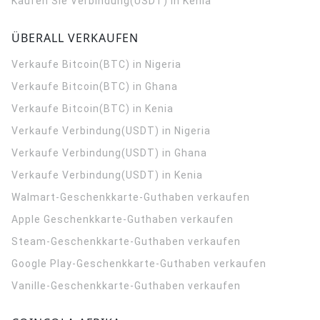
Kaufen Sie Verbindung(USDT) in Kenia
ÜBERALL VERKAUFEN
Verkaufe Bitcoin(BTC) in Nigeria
Verkaufe Bitcoin(BTC) in Ghana
Verkaufe Bitcoin(BTC) in Kenia
Verkaufe Verbindung(USDT) in Nigeria
Verkaufe Verbindung(USDT) in Ghana
Verkaufe Verbindung(USDT) in Kenia
Walmart-Geschenkkarte-Guthaben verkaufen
Apple Geschenkkarte-Guthaben verkaufen
Steam-Geschenkkarte-Guthaben verkaufen
Google Play-Geschenkkarte-Guthaben verkaufen
Vanille-Geschenkkarte-Guthaben verkaufen