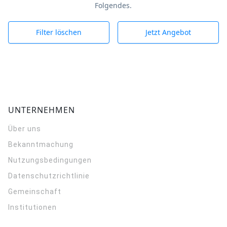
Folgendes.
Filter löschen
Jetzt Angebot
UNTERNEHMEN
Über uns
Bekanntmachung
Nutzungsbedingungen
Datenschutzrichtlinie
Gemeinschaft
Institutionen