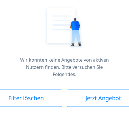
Wir konnten keine Angebote von aktiven
Nutzern finden. Bitte versuchen Sie
Folgendes.
Filter löschen
Jetzt Angebot