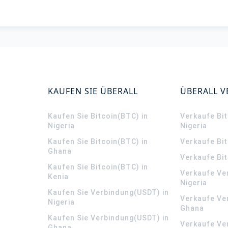
KAUFEN SIE ÜBERALL
ÜBERALL 
Kaufen Sie Bitcoin(BTC) in
Verkaufe Bit
Nigeria
Nigeria
Kaufen Sie Bitcoin(BTC) in
Verkaufe Bi
Ghana
Verkaufe Bit
Kaufen Sie Bitcoin(BTC) in
Verkaufe Ve
Kenia
Nigeria
Kaufen Sie Verbindung(USDT) in
Verkaufe Ve
Nigeria
Ghana
Kaufen Sie Verbindung(USDT) in
Verkaufe Ve
Ghana