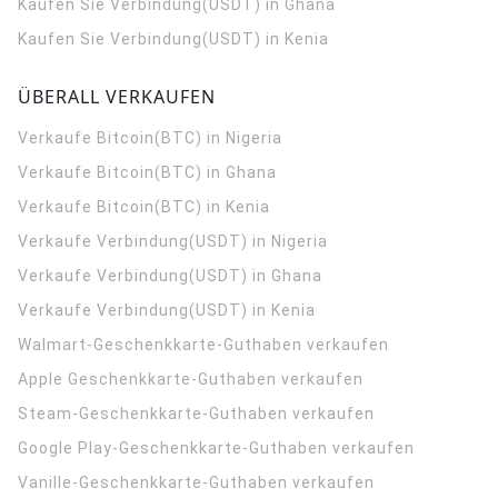
Kaufen Sie Verbindung(USDT) in Ghana
Kaufen Sie Verbindung(USDT) in Kenia
ÜBERALL VERKAUFEN
Verkaufe Bitcoin(BTC) in Nigeria
Verkaufe Bitcoin(BTC) in Ghana
Verkaufe Bitcoin(BTC) in Kenia
Verkaufe Verbindung(USDT) in Nigeria
Verkaufe Verbindung(USDT) in Ghana
Verkaufe Verbindung(USDT) in Kenia
Walmart-Geschenkkarte-Guthaben verkaufen
Apple Geschenkkarte-Guthaben verkaufen
Steam-Geschenkkarte-Guthaben verkaufen
Google Play-Geschenkkarte-Guthaben verkaufen
Vanille-Geschenkkarte-Guthaben verkaufen