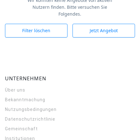
Wir konnten keine Angebote von aktiven
Nutzern finden. Bitte versuchen Sie
Folgendes.
Filter löschen
Jetzt Angebot
UNTERNEHMEN
Über uns
Bekanntmachung
Nutzungsbedingungen
Datenschutzrichtlinie
Gemeinschaft
Institutionen