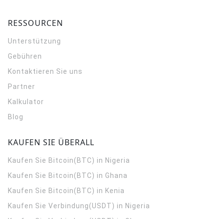
RESSOURCEN
Unterstützung
Gebühren
Kontaktieren Sie uns
Partner
Kalkulator
Blog
KAUFEN SIE ÜBERALL
Kaufen Sie Bitcoin(BTC) in Nigeria
Kaufen Sie Bitcoin(BTC) in Ghana
Kaufen Sie Bitcoin(BTC) in Kenia
Kaufen Sie Verbindung(USDT) in Nigeria