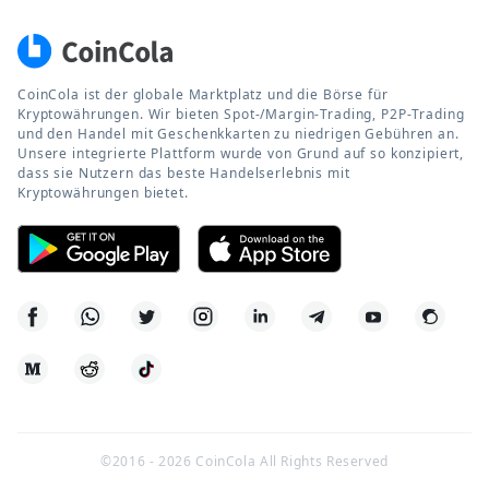
CoinCola ist der globale Marktplatz und die Börse für
Kryptowährungen. Wir bieten Spot-/Margin-Trading, P2P-Trading
und den Handel mit Geschenkkarten zu niedrigen Gebühren an.
Unsere integrierte Plattform wurde von Grund auf so konzipiert,
dass sie Nutzern das beste Handelserlebnis mit
Kryptowährungen bietet.
©2016 -
2026
CoinCola All Rights Reserved