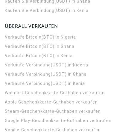
Kaufen Sie Verbindung(USDT) in Ghana
Kaufen Sie Verbindung(USDT) in Kenia
ÜBERALL VERKAUFEN
Verkaufe Bitcoin(BTC) in Nigeria
Verkaufe Bitcoin(BTC) in Ghana
Verkaufe Bitcoin(BTC) in Kenia
Verkaufe Verbindung(USDT) in Nigeria
Verkaufe Verbindung(USDT) in Ghana
Verkaufe Verbindung(USDT) in Kenia
Walmart-Geschenkkarte-Guthaben verkaufen
Apple Geschenkkarte-Guthaben verkaufen
Steam-Geschenkkarte-Guthaben verkaufen
Google Play-Geschenkkarte-Guthaben verkaufen
Vanille-Geschenkkarte-Guthaben verkaufen