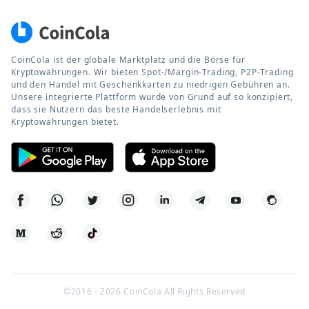
CoinCola ist der globale Marktplatz und die Börse für
Kryptowährungen. Wir bieten Spot-/Margin-Trading, P2P-Trading
und den Handel mit Geschenkkarten zu niedrigen Gebühren an.
Unsere integrierte Plattform wurde von Grund auf so konzipiert,
dass sie Nutzern das beste Handelserlebnis mit
Kryptowährungen bietet.
©2016 -
2026
CoinCola All Rights Reserved