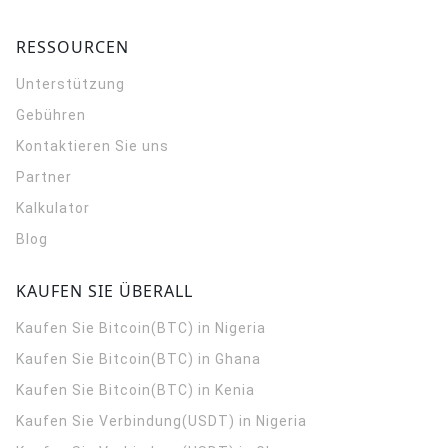
RESSOURCEN
Unterstützung
Gebühren
Kontaktieren Sie uns
Partner
Kalkulator
Blog
KAUFEN SIE ÜBERALL
Kaufen Sie Bitcoin(BTC) in Nigeria
Kaufen Sie Bitcoin(BTC) in Ghana
Kaufen Sie Bitcoin(BTC) in Kenia
Kaufen Sie Verbindung(USDT) in Nigeria