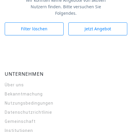
Wir konnten keine Angebote von aktiven
Nutzern finden. Bitte versuchen Sie
Folgendes.
Filter löschen
Jetzt Angebot
UNTERNEHMEN
Über uns
Bekanntmachung
Nutzungsbedingungen
Datenschutzrichtlinie
Gemeinschaft
Institutionen