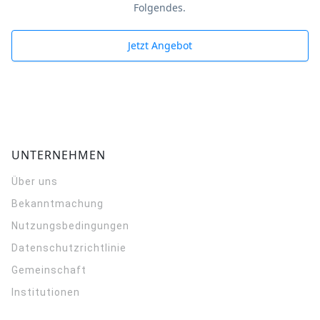
Folgendes.
Jetzt Angebot
UNTERNEHMEN
Über uns
Bekanntmachung
Nutzungsbedingungen
Datenschutzrichtlinie
Gemeinschaft
Institutionen