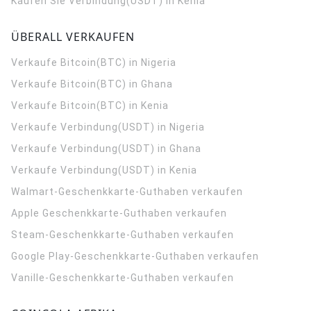
Kaufen Sie Verbindung(USDT) in Kenia
ÜBERALL VERKAUFEN
Verkaufe Bitcoin(BTC) in Nigeria
Verkaufe Bitcoin(BTC) in Ghana
Verkaufe Bitcoin(BTC) in Kenia
Verkaufe Verbindung(USDT) in Nigeria
Verkaufe Verbindung(USDT) in Ghana
Verkaufe Verbindung(USDT) in Kenia
Walmart-Geschenkkarte-Guthaben verkaufen
Apple Geschenkkarte-Guthaben verkaufen
Steam-Geschenkkarte-Guthaben verkaufen
Google Play-Geschenkkarte-Guthaben verkaufen
Vanille-Geschenkkarte-Guthaben verkaufen