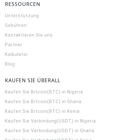
RESSOURCEN
Unterstützung
Gebühren
Kontaktieren Sie uns
Partner
Kalkulator
Blog
KAUFEN SIE ÜBERALL
Kaufen Sie Bitcoin(BTC) in Nigeria
Kaufen Sie Bitcoin(BTC) in Ghana
Kaufen Sie Bitcoin(BTC) in Kenia
Kaufen Sie Verbindung(USDT) in Nigeria
Kaufen Sie Verbindung(USDT) in Ghana